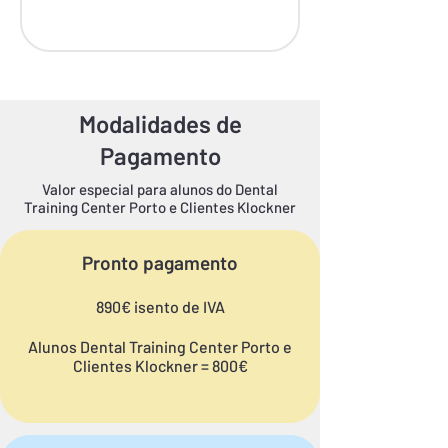
Modalidades de
Pagamento
Valor especial para alunos do Dental
Training Center Porto e Clientes Klockner
Pronto pagamento
890€ isento de IVA
Alunos Dental Training Center Porto e
Clientes Klockner = 800€