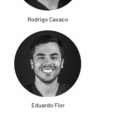
Rodrigo Cavaco
Eduardo Flor