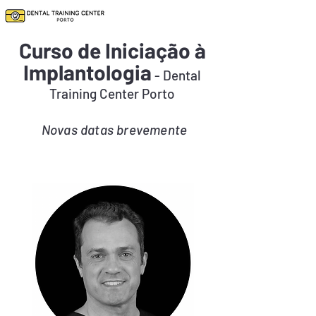
Curso de Iniciação à
Implantologia
- Dental
Training Center Porto
Novas datas brevemente