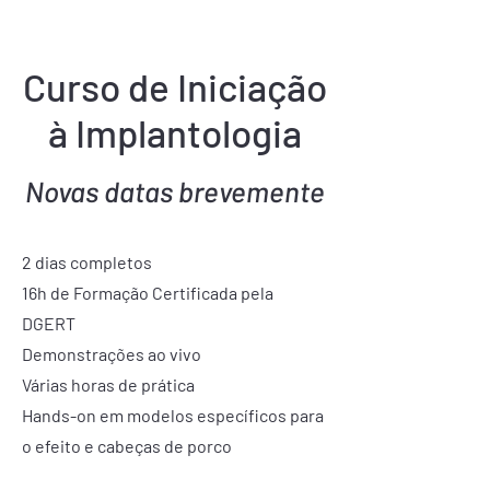
Curso de Iniciação
à Implantologia
Novas datas brevemente
2 dias completos
16h de Formação Certificada pela
DGERT
Demonstrações ao vivo
Várias horas de prática
Hands-on em modelos específicos para
o efeito e cabeças de porco