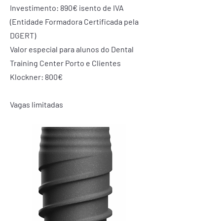
Investimento: 890€ isento de IVA
(Entidade Formadora Certificada pela
DGERT)
Valor especial para alunos do Dental
Training Center Porto e Clientes
Klockner: 800€
Vagas limitadas