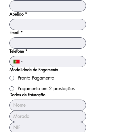
Apelido
*
Email
*
Telefone
*
Modalidade de Pagamento
Pronto Pagamento
Pagamento em 2 prestações
Dados de Faturação