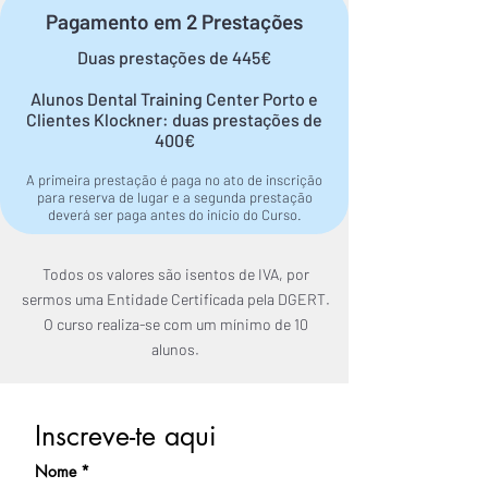
Pagamento em 2 Prestações
Duas prestações de 445€
Alunos Dental Training Center Porto e
Clientes Klockner: duas prestações de
400€
A primeira prestação é paga no ato de inscrição
para reserva de lugar e a segunda prestação
deverá ser paga antes do início do Curso.
Todos os valores são isentos de IVA, por
sermos uma Entidade Certificada pela DGERT.
O curso realiza-se com um mínimo de 10
alunos.
Inscreve-te aqui
Nome
*