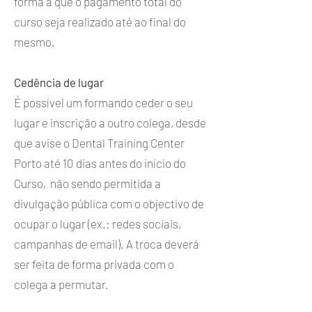
forma a que o pagamento total do
curso seja realizado até ao final do
mesmo.
Cedência de lugar
É possível um formando ceder o seu
lugar e inscrição a outro colega, desde
que avise o Dental Training Center
Porto até 10 dias antes do início do
Curso, não sendo permitida a
divulgação pública com o objectivo de
ocupar o lugar (ex.: redes sociais,
campanhas de email). A troca deverá
ser feita de forma privada com o
colega a permutar.