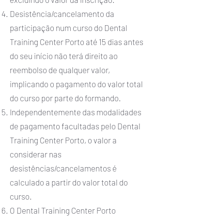
Desistência/cancelamento da
participação num curso do Dental
Training Center Porto até 15 dias antes
do seu início não terá direito ao
reembolso de qualquer valor,
implicando o pagamento do valor total
do curso por parte do formando.
Independentemente das modalidades
de pagamento facultadas pelo Dental
Training Center Porto, o valor a
considerar nas
desistências/cancelamentos é
calculado a partir do valor total do
curso.
O Dental Training Center Porto