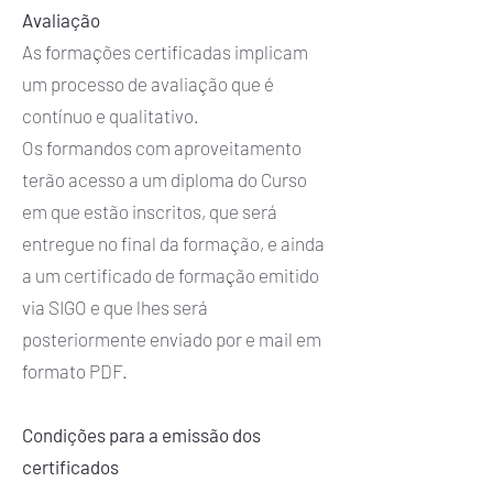
Avaliação
As formações certificadas implicam
um processo de avaliação que é
contínuo e qualitativo.
Os formandos com aproveitamento
terão acesso a um diploma do Curso
em que estão inscritos, que será
entregue no final da formação, e ainda
a um certificado de formação emitido
via SIGO e que lhes será
posteriormente enviado por e mail em
formato PDF.
Condições para a emissão dos
certificados