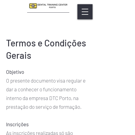
Termos e Condições
Gerais
Objetivo
O presente documento visa regular e
dar a conhecer o funcionamento
interno da empresa DTC Porto, na
prestação do serviço de formação.
Inscrições
As inscrições realizadas só são