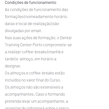
Condições de funcionamento
As condições de funcionamento das
formações (nomeadamente horário,
datas e local de realização) são
divulgadas por email.
Nas suas ações de formação, o Dental
Training Center Porto compromete-se
a realizar coffee-breaks (manhã e
tarde) e almoço, em horário a
designar.
Os almoços e coffee-breaks estão
incluídos no valor final do Curso.
Os almoços não são extensíveis a
acompanhantes. Caso o formando
pretenda levar um acompanhante, a
organização informará sobre o preço