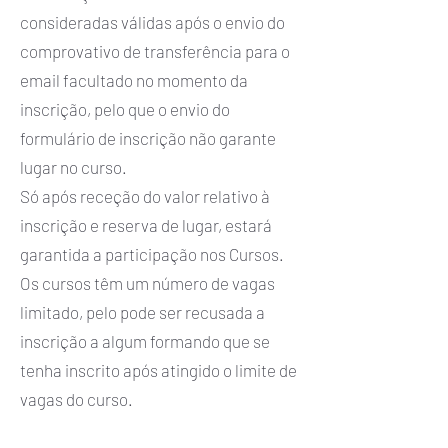
consideradas válidas após o envio do
comprovativo de transferência para o
email facultado no momento da
inscrição, pelo que o envio do
formulário de inscrição não garante
lugar no curso.
Só após receção do valor relativo à
inscrição e reserva de lugar, estará
garantida a participação nos Cursos.
Os cursos têm um número de vagas
limitado, pelo pode ser recusada a
inscrição a algum formando que se
tenha inscrito após atingido o limite de
vagas do curso.