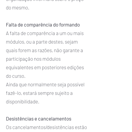
do mesmo.
Falta de comparência do formando
A falta de comparência a um ou mais
módulos, ou a parte destes, sejam
quais forem as razões, não garante a
participação nos módulos
equivalentes em posteriores edições
do curso.
Ainda que normalmente seja possível
fazê-lo, estará sempre sujeito a
disponibilidade.
Desistências e cancelamentos
Os cancelamentos/desistências estão