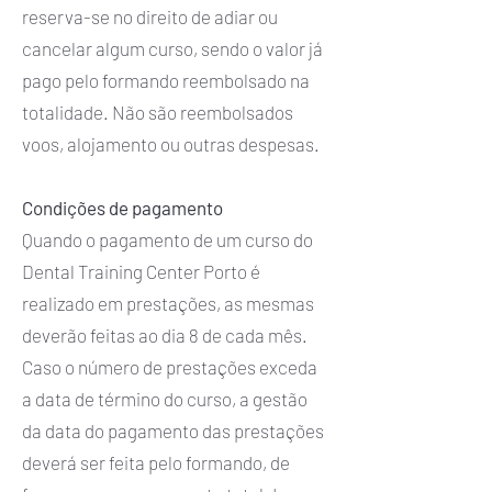
reserva-se no direito de adiar ou
cancelar algum curso, sendo o valor já
pago pelo formando reembolsado na
totalidade. Não são reembolsados
voos, alojamento ou outras despesas.
Condições de pagamento
Quando o pagamento de um curso do
Dental Training Center Porto é
realizado em prestações, as mesmas
deverão feitas ao dia 8 de cada mês.
Caso o número de prestações exceda
a data de término do curso, a gestão
da data do pagamento das prestações
deverá ser feita pelo formando, de