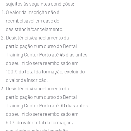
sujeitos às seguintes condições:
O valor da inscrição não é
reembolsável em caso de
desistência/cancelamento.
Desistência/cancelamento da
participação num curso do Dental
Training Center Porto até 45 dias antes
do seu início será reembolsado em
100% do total da formação, excluindo
o valor da inscrição.
Desistência/cancelamento da
participação num curso do Dental
Training Center Porto até 30 dias antes
do seu início será reembolsado em
50% do valor total da formação,
excluindo o valor da inscrição.