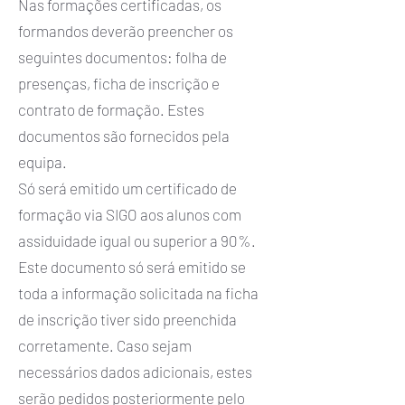
Nas formações certificadas, os
formandos deverão preencher os
seguintes documentos: folha de
presenças, ficha de inscrição e
contrato de formação. Estes
documentos são fornecidos pela
equipa.
Só será emitido um certificado de
formação via SIGO aos alunos com
assiduidade igual ou superior a 90%.
Este documento só será emitido se
toda a informação solicitada na ficha
de inscrição tiver sido preenchida
corretamente. Caso sejam
necessários dados adicionais, estes
serão pedidos posteriormente pelo