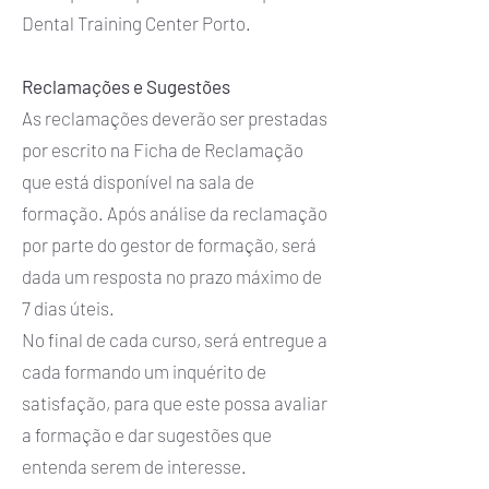
Dental Training Center Porto.
Reclamações e Sugestões
As reclamações deverão ser prestadas
por escrito na Ficha de Reclamação
que está disponível na sala de
formação. Após análise da reclamação
por parte do gestor de formação, será
dada um resposta no prazo máximo de
7 dias úteis.
No final de cada curso, será entregue a
cada formando um inquérito de
satisfação, para que este possa avaliar
a formação e dar sugestões que
entenda serem de interesse.